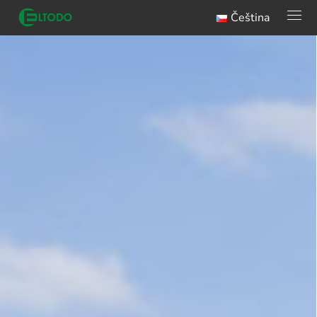
Čeština