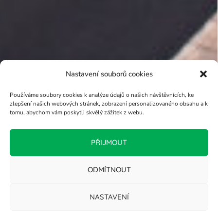
Nastavení souborů cookies
Používáme soubory cookies k analýze údajů o našich návštěvnících, ke
zlepšení našich webových stránek, zobrazení personalizovaného obsahu a k
tomu, abychom vám poskytli skvělý zážitek z webu.
PŘIJMOUT
ODMÍTNOUT
NASTAVENÍ