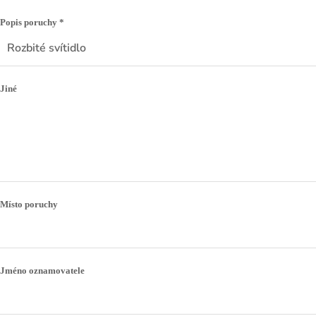
Popis poruchy *
Jiné
Místo poruchy
Jméno oznamovatele