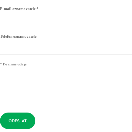
E-mail oznamovatele *
Telefon oznamovatele
* Povinné údaje