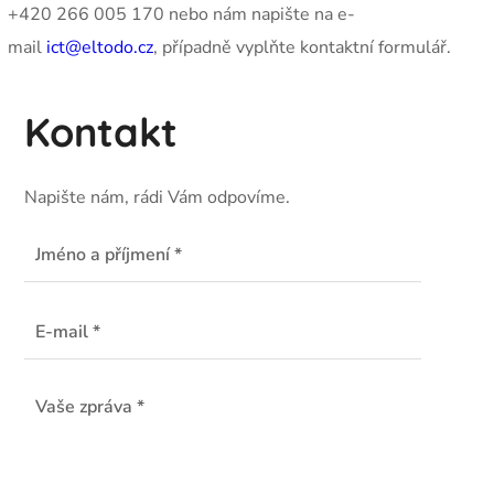
+420 266 005 170 nebo nám napište na e-
mail
ict@eltodo.cz
, případně vyplňte kontaktní formulář.
Kontakt
Napište nám, rádi Vám odpovíme.