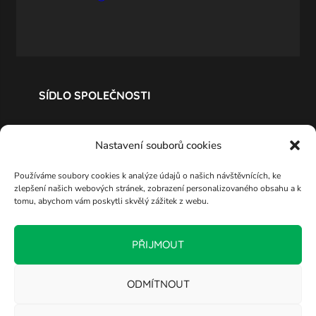
SÍDLO SPOLEČNOSTI
Nastavení souborů cookies
Používáme soubory cookies k analýze údajů o našich návštěvnících, ke
zlepšení našich webových stránek, zobrazení personalizovaného obsahu a k
tomu, abychom vám poskytli skvělý zážitek z webu.
PŘIJMOUT
ODMÍTNOUT