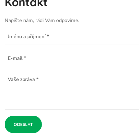
Kontakt
Napište nám, rádi Vám odpovíme.