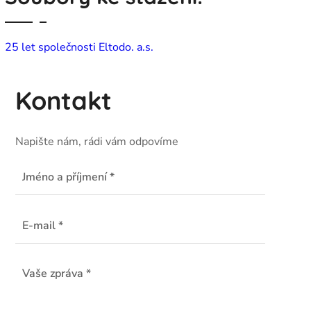
25 let společnosti Eltodo. a.s.
Kontakt
Napište nám, rádi vám odpovíme