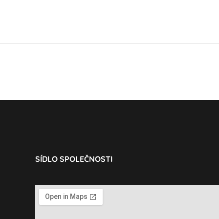
SÍDLO SPOLEČNOSTI