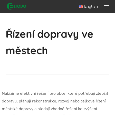
English
Řízení dopravy ve
městech
Nabízíme efektivní řešení pro obce, které potřebují zlepšit
dopravu, plánují rekonstrukce, rozvoj nebo celkové řízení
městské dopravy a hledají vhodné řešení ke zvýšení