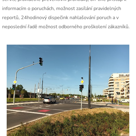
informacím o poruchách, možnost zasílání pravidelných
reportů, 24hodinový dispečink nahlašování poruch a v
neposlední řadě možnost odborného proškolení zákazníků.