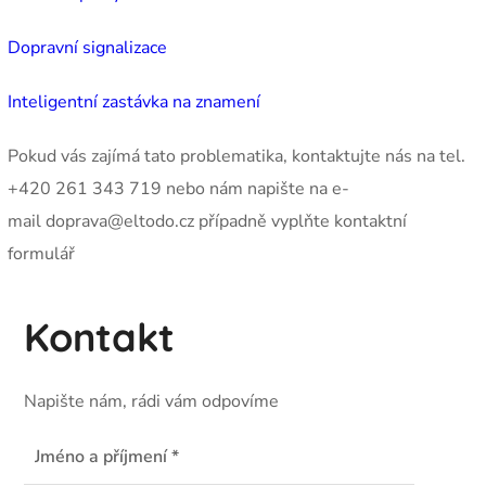
Dopravní signalizace
Inteligentní zastávka na znamení
Pokud vás zajímá tato problematika, kontaktujte nás na tel.
+420 261 343 719 nebo nám napište na e-
mail doprava@eltodo.cz případně vyplňte kontaktní
formulář
Kontakt
Napište nám, rádi vám odpovíme