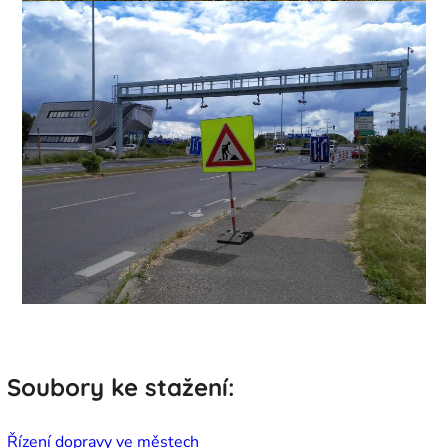
Soubory ke stažení:
Řízení dopravy ve městech