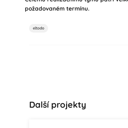
požadovaném termínu.
eltodo
Další projekty