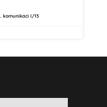
. komunikaci I/13