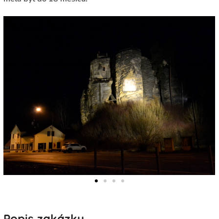
Popis zakázky