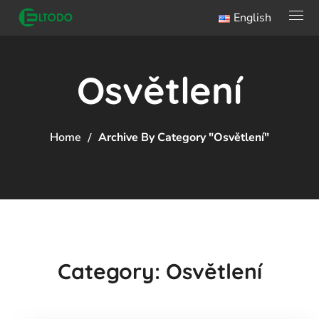
English
Osvětlení
Home
Archive By Category "Osvětlení"
Category: Osvětlení