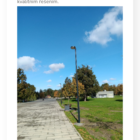
kvalitním řešením.