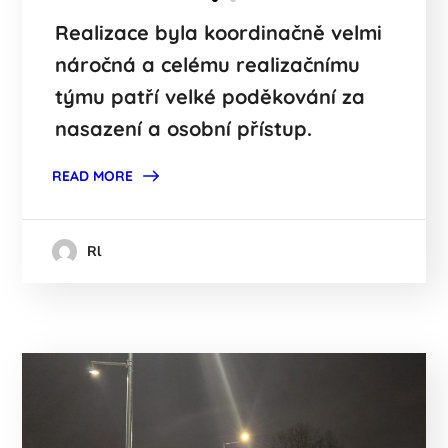
Realizace byla koordinačně velmi
náročná a celému realizačnímu
týmu patří velké poděkování za
nasazení a osobní přístup.
READ MORE
Rl