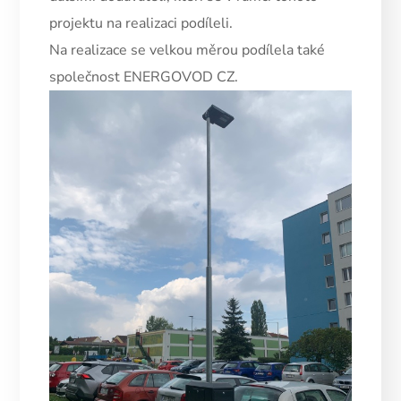
projektu na realizaci podíleli.
Na realizace se velkou měrou podílela také
společnost ENERGOVOD CZ.