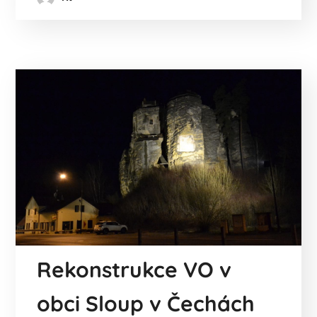
Rekonstrukce VO v
obci Sloup v Čechách