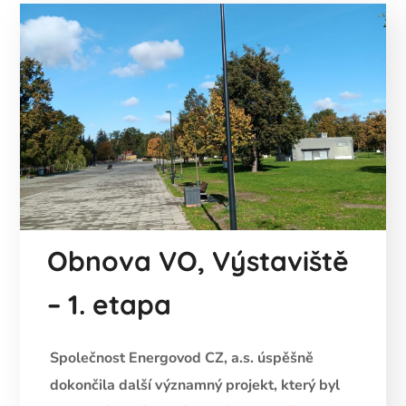
Obnova VO, Výstaviště
– 1. etapa
Společnost Energovod CZ, a.s. úspěšně
dokončila další významný projekt, který byl