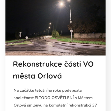
Rekonstrukce části VO
města Orlová
Na začátku letošního roku podepsala
společnost ELTODO OSVĚTLENÍ s Městem
Orlová smlouvu na kompletní rekonstrukci 37